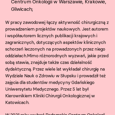
Centrum Onkologii w Warszawie, Krakowie,
Gliwicach;
W pracy zawodowej łączy aktywność chirurgiczną z
prowadzeniem projektów naukowych. Jest autorem
i współautorem licznych publikacji krajowych i
zagranicznych, dotyczących aspektów klinicznych
schorzeń leczonych na prowadzonych przez niego
oddziałach.Mimo różnorodnych wyzwań, jakie przed
sobą stawia, znajduje także czas działalność
dydaktyczną. Przez wiele lat wykładał chirurgię na
Wydziale Nauk o Zdrowiu w Słupsku i prowadził też
zajęcia dla studentów medycyny Gdańskiego
Uniwersytetu Medycznego. Przez 5 lat był
Kierownikiem Kliniki Chirurgii Onkologicznej w
Katowicach.