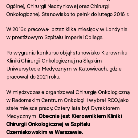
Ogólnej, Chirurgii Naczyniowej oraz Chirurgii
Onkologicznej. Stanowisko to pełnił do lutego 2016 r.
W 2016r. pracował przez kilka miesięcy w Londynie
w prestiżowym Szpitalu Imperial College.
Po wygraniu konkursu objął stanowisko Kierownika
Kliniki Chirurgii Onkologicznej na Śląskim
Uniwersytecie Medycznym w Katowicach, gdzie
pracował do 2021 roku.
W międzyczasie organizował Chirurgię Onkologiczną
w Radomskim Centrum Onkologii i wybrał RCO,jako
stałe miejsce pracy. Cztery lata był Dyrektorem
Medycznym.
Obecnie jest Kierownikiem Kliniki
Chirurgii Onkologicznej w Szpitalu
Czerniakowskim w Warszawie.