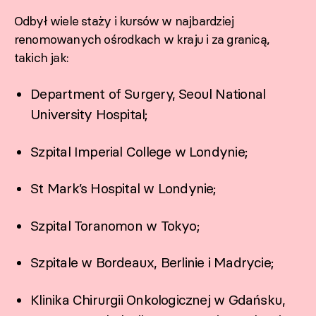
Odbył wiele staży i kursów w najbardziej
renomowanych ośrodkach w kraju i za granicą,
takich jak:
Department of Surgery, Seoul National
University Hospital;
Szpital Imperial College w Londynie;
St Mark’s Hospital w Londynie;
Szpital Toranomon w Tokyo;
Szpitale w Bordeaux, Berlinie i Madrycie;
Klinika Chirurgii Onkologicznej w Gdańsku,