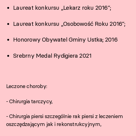
Laureat konkursu „Lekarz roku 2016”;
Laureat konkursu „Osobowość Roku 2016”;
Honorowy Obywatel Gminy Ustka; 2016
Srebrny Medal Rydigiera 2021
Leczone choroby:
- Chirurgia tarczycy,
- Chirurgia piersi szczególnie rak piersi z leczeniem
oszczędzającym jak i rekonstrukcyjnym,