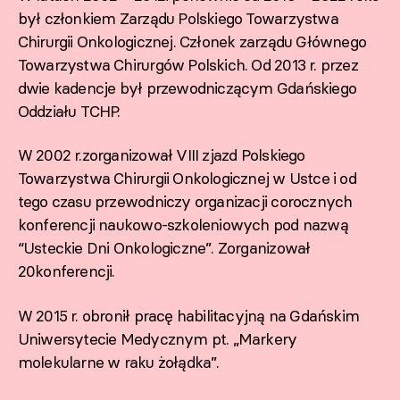
był członkiem Zarządu Polskiego Towarzystwa
Chirurgii Onkologicznej. Członek zarządu Głównego
Towarzystwa Chirurgów Polskich. Od 2013 r. przez
dwie kadencje był przewodniczącym Gdańskiego
Oddziału TCHP.
W 2002 r.zorganizował VIII zjazd Polskiego
Towarzystwa Chirurgii Onkologicznej w Ustce i od
tego czasu przewodniczy organizacji corocznych
konferencji naukowo-szkoleniowych pod nazwą
“Usteckie Dni Onkologiczne”. Zorganizował
20konferencji.
W 2015 r. obronił pracę habilitacyjną na Gdańskim
Uniwersytecie Medycznym pt. „Markery
molekularne w raku żołądka”.