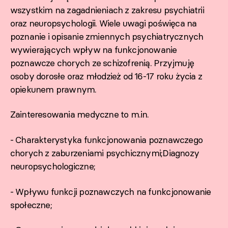
wszystkim na zagadnieniach z zakresu psychiatrii
oraz neuropsychologii. Wiele uwagi poświęca na
poznanie i opisanie zmiennych psychiatrycznych
wywierających wpływ na funkcjonowanie
poznawcze chorych ze schizofrenią. Przyjmuję
osoby dorosłe oraz młodzież od 16-17 roku życia z
opiekunem prawnym.
Zainteresowania medyczne to m.in.
- Charakterystyka funkcjonowania poznawczego
chorych z zaburzeniami psychicznymi;Diagnozy
neuropsychologiczne;
- Wpływu funkcji poznawczych na funkcjonowanie
społeczne;