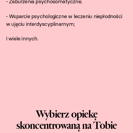
- Zaburzenia psychosomatyczne;
- Wsparcie psychologiczne w leczeniu niepłodności
w ujęciu interdyscyplinarnym;
I wiele innych.
Wybierz opiekę
skoncentrowaną na Tobie